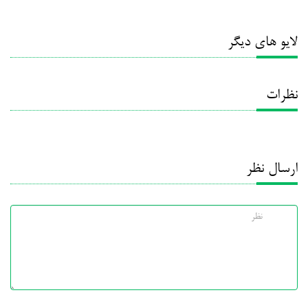
لایو های دیگر
نظرات
ارسال نظر