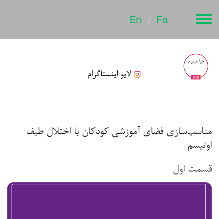
Toggle
En
Fa
/
navigation
مناسب‌سازی فضای آموزشی کودکان با اختلال طیف
اوتیسم
قسمت اول