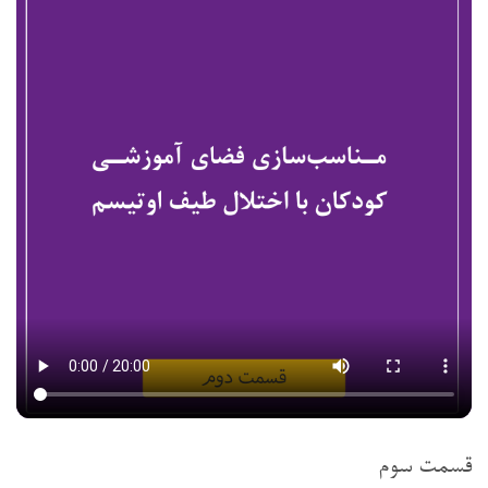
قسمت سوم