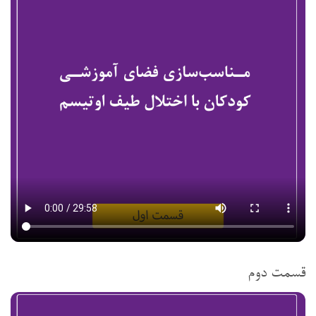
قسمت دوم